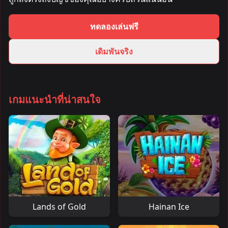
ทดลองเล่นฟรี
เดิมพันจริง
เกมแนะนำที่น่าสนใจ
Lands of Gold
Hainan Ice