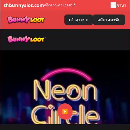
thbunnyslot.com
ภาษา
สล็อตกระต่ายสุดมันส์
เข้าสู่ระบบ
สมัครสมาชิก
วงกลมนีออน
▶