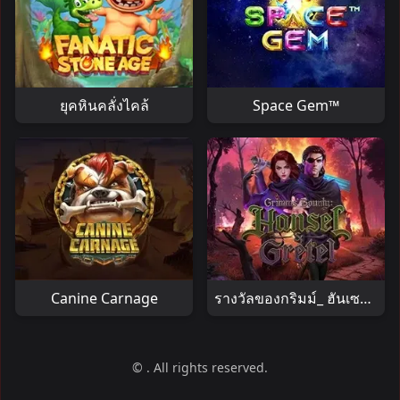
ยุคหินคลั่งไคล้
Space Gem™
Canine Carnage
รางวัลของกริมม์_ ฮันเซลและเกรเทล
© . All rights reserved.