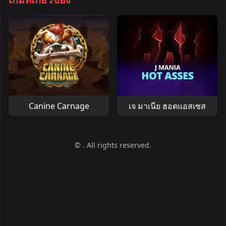
Canine Carnage
เจ มาเนีย ฮอตแอสเซส
© . All rights reserved.