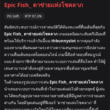
Epic Fish_ ตาข่ายแห่งโชคลาภ
PG Soft
RTP 97.2%
สัมผัสประสบการณ์การล่าสมบัติใต้ท้องทะเลที่ตื่นเต้นที่สุดกับ
Epic Fish_ ตาข่ายแห่งโชคลาภ
เกมยอดนิยมระดับพรีเมียมที่
พร้อมให้บริการแล้ววันนี้บน
thbunnyslot
หากคุณกำลัง
มองหาเกมที่ผสมผสานระหว่างความสนุกของการยิงปลาและ
ความตื่นเต้นของสล็อตออนไลน์ เกมนี้คือคำตอบที่สมบูรณ์
แบบ ด้วยกราฟิกที่สวยงามและระบบการเล่นที่ลื่นไหล ทำให้ผู้
เล่นสามารถดำดิ่งลงสู่ห้วงมหาสมุทรเพื่อค้นหาขุมทรัพย์
มหาศาลได้อย่างเพลิดเพลิน
ในด้านของรูปแบบการเล่น
Epic Fish_ ตาข่ายแห่งโชคลาภ
นำเสนอระบบการเล่นที่เข้าใจง่ายแต่แฝงไปด้วยกลยุทธ์ ผู้เล่น
จะได้พบกับฝูงปลาหลากหลายสายพันธุ์ที่มีมูลค่าการจ่ายแตก
ต่างกัน โดยมีจุดเด่นอยู่ที่ฟีเจอร์ 'ตาข่ายแห่งโชคลาภ' ที่
สามารถกวาดรางวัลใหญ่ได้ในคราวเดียว นอกจากนี้ยังมี