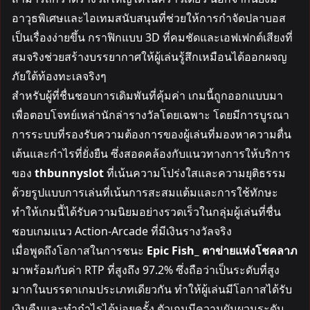
อาวุธพิเศษและไอเทมสนับสนุนที่ช่วยให้การกำจัดปลาบอส
เป็นเรื่องง่ายขึ้น กราฟิกแบบ 3D ที่คมชัดและเอฟเฟกต์เสียงที่
สมจริงช่วยสร้างบรรยากาศให้ผู้เล่นรู้สึกเหมือนได้ออกผจญ
ภัยใต้ท้องทะเลจริงๆ
สำหรับผู้ที่ชื่นชอบการเดิมพันที่คุ้มค่า เกมนี้ถูกออกแบบมา
เพื่อตอบโจทย์เหล่านักล่ารางวัลโดยเฉพาะ โดยมีการบูรณา
การระบบที่รองรับความต้องการของผู้เล่นที่มองหาความตื่น
เต้นและกำไรที่ยั่งยืน ซึ่งสอดคล้องกับแนวทางการให้บริการ
ของ
thbunnyslot
ที่เน้นความโปร่งใสและความยุติธรรม
ด้วยรูปแบบการเล่นที่เน้นการสะสมแต้มและการใช้ทักษะ
ทำให้เกมนี้ได้รับความนิยมอย่างรวดเร็วในกลุ่มผู้เล่นที่ชื่น
ชอบเกมแนว Action-Arcade ที่มีเงินรางวัลจริง
เมื่อพูดถึงโอกาสในการชนะ
Epic Fish_ ตาข่ายแห่งโชคลาภ
มาพร้อมกับค่า RTP ที่สูงถึง 97.2% ซึ่งถือว่าเป็นระดับที่สูง
มากในบรรดาเกมประเภทเดียวกัน ทำให้ผู้เล่นมีโอกาสได้รับ
เงินคืนและทำกำไรได้บ่อยครั้ง ตัวเกมมีความผันผวนระดับ