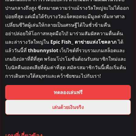
ปานกลางถึงสูง ซึ่งหมายความว่าแม้รางวัลใหญ่จะไม่ได้ออก
บ่อยที่สุด แต่เมื่อได้รับรางวัลแจ็คพอตจะมีมูลค่าที่มหาศาล
เปลี่ยนชีวิตผู้เล่นให้กลายเป็นเศรษฐีได้ในชั่วข้ามคืน
อย่าปล่อยให้โอกาสหลุดมือไป! มาร่วมสัมผัสความตื่นเต้น
และล่ารางวัลใหญ่ใน
Epic Fish_ ตาข่ายแห่งโชคลาภ
ได้
แล้ววันนี้ที่
thbunnyslot
เว็บไซต์ที่รวบรวมเกมสล็อตและ
เกมยิงปลาที่ดีที่สุด พร้อมโปรโมชั่นต้อนรับสมาชิกใหม่และ
โบนัสคืนยอดเสียที่คุ้มค่าที่สุด สมัครสมาชิกวันนี้เพื่อเริ่มต้น
การเดินทางใต้สมุทรและคว้าชัยชนะไปกับเรา!
ทดลองเล่นฟรี
เล่นด้วยเงินจริง
เกมที่เกี่ยวข้อง