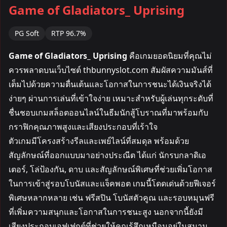
Game of Gladiators_ Uprising
PG Soft
RTP 96.7%
Game of Gladiators_ Uprising
คือเกมยอดนิยมที่คุณไม่
ควรพลาดบนเว็บไซต์ thbunnyslot.com สัมผัสความมันส์ที่
เต็มไปด้วยความตื่นเต้นและโอกาสในการชนะได้เงินจริงได้
ง่ายๆ ผ่านการเล่นที่เข้าใจง่าย เหมาะสำหรับผู้เล่นทุกระดับที่
ชื่นชอบเกมสล็อตออนไลน์ในธีมนักสู้โบราณที่มาพร้อมกับ
กราฟิกคุณภาพสูงและเสียงประกอบที่เร้าใจ
ตัวเกมมีโครงสร้างรีลและเพย์ไลน์ที่สมดุล พร้อมด้วย
สัญลักษณ์ที่ออกแบบมาอย่างประณีต ได้แก่ นักรบกลาดิเอ
เตอร์, โล่ป้องกัน, ดาบ และสัญลักษณ์พิเศษที่ช่วยเพิ่มโอกาส
ในการเข้าสู่รอบโบนัสและแจ็คพอต เกมนี้โดดเด่นด้วยฟีเจอร์
พิเศษหลากหลาย เช่น ฟรีสปิน โบนัสตัวคูณ และรอบหมุนฟรี
ที่เพิ่มความสนุกและโอกาสในการชนะสูง นอกจากนี้ยังมี
เสียงประกอบเอฟเฟกต์ที่ช่วยให้คุณรู้สึกเหมือนอยู่ในสนาม