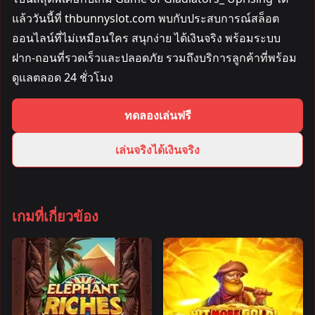
แล้ววันนี้ที่ thbunnyslot.com พบกับประสบการณ์สล็อต
ออนไลน์ที่ไม่เหมือนใคร สนุกง่าย ได้เงินจริง พร้อมระบบ
ฝาก-ถอนที่รวดเร็วและปลอดภัย รวมถึงบริการลูกค้าที่พร้อม
ดูแลตลอด 24 ชั่วโมง
ทดลองเล่นฟรี
เล่นจริงได้เงินจริง
เกมที่เกี่ยวข้อง