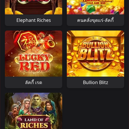
Elephant Riches
คนคลั่งขุดแร่-ลัคกี้
ลัคกี้ เรด
Bullion Blitz