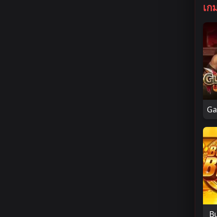
เกม
Bu