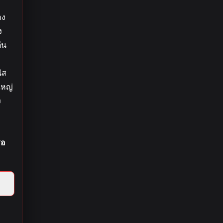
าง
ง
่น
ัส
ใหญ่
ง
รอ