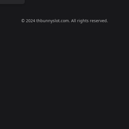
© 2024 thbunnyslot.com. All rights reserved.