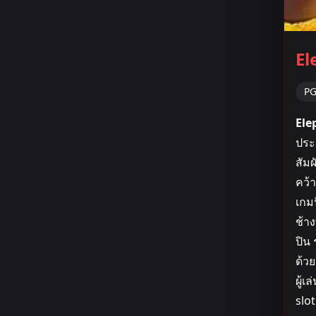
El
PG
Ele
ประ
สัม
คว้
เกม
ช้า
ปิน 
ด้ว
ผู้เ
slot