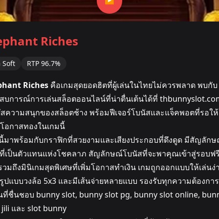
▶
ephant Riches
 Soft
RTP 96.7%
phant Riches
คือเกมสุดยอดฮิตที่ผู้เล่นในไทยไม่ควรพลาด พบกับ
สบการณ์การเล่นสล็อตออนไลน์ที่น่าตื่นเต้นได้ที่ thbunnyslot.c
ผัสความสนุกของสล็อตช้าง พร้อมฟีเจอร์โบนัสและแจ็คพอตที่รอให
าโอกาสทองในเกมนี้
นี้มาพร้อมกับกราฟิกที่สวยงามและเสียงประกอบที่ดึงดูด มีสัญลักษ
งที่เป็นตัวแทนแห่งโชคลาภ สัญลักษณ์โบนัสที่จะพาคุณเข้าสู่รอบฟร
รวมถึงมินิเกมสุดพิเศษที่เพิ่มโอกาสทำเงิน เกมถูกออกแบบให้เล่นง่
ยรูปแบบวงล้อ 5x3 และมีเส้นจ่ายหลายแบบ รองรับทุกความต้องกา
ล่นที่ชื่นชอบ bunny slot, bunny slot pg, bunny slot online, bun
 jili และ slot bunny