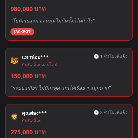
980,000 บาท
“โบนัสเยอะมาก หมุนไม่กี่ครั้งก็ได้กำไร”
JACKPOT
🕒 1 ชั่วโมงที่แล้ว
แมวน้อย***
🐯
บันนี่สล็อตออนไลน์
150,000 บาท
“ระบบเสถียร ไม่มีสะดุด เล่นได้เรื่อย ๆ สนุกมาก”
🕒 2 ชั่วโมงที่แล้ว
คุณต๋อง***
🦁
บันนี่สล็อต
275,000 บาท