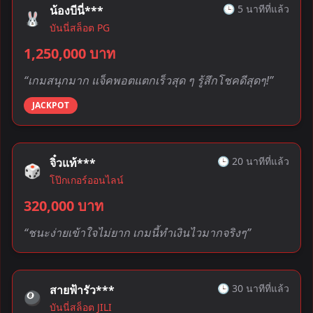
🕒 5 นาทีที่แล้ว
น้องบีนี่***
🐰
บันนี่สล็อต PG
1,250,000 บาท
“เกมสนุกมาก แจ็คพอตแตกเร็วสุด ๆ รู้สึกโชคดีสุดๆ!”
JACKPOT
🕒 20 นาทีที่แล้ว
จิ๋วแท้***
🎲
โป๊กเกอร์ออนไลน์
320,000 บาท
“ชนะง่ายเข้าใจไม่ยาก เกมนี้ทำเงินไวมากจริงๆ”
🕒 30 นาทีที่แล้ว
สายฟ้ารัว***
🎱
บันนี่สล็อต JILI