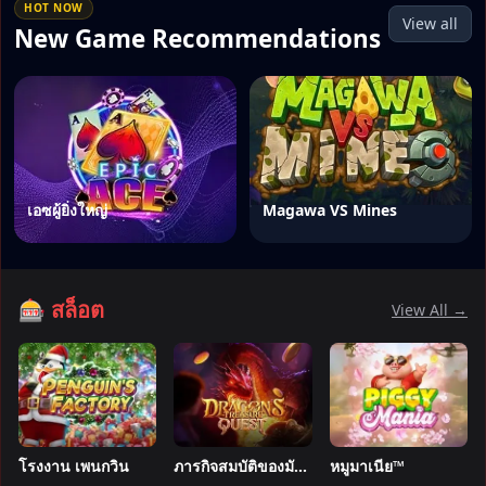
HOT NOW
View all
New Game Recommendations
เอซผู้ยิ่งใหญ่
Magawa VS Mines
🎰 สล็อต
View All →
โรงงาน เพนกวิน
ภารกิจสมบัติของมังกร
หมูมาเนีย™