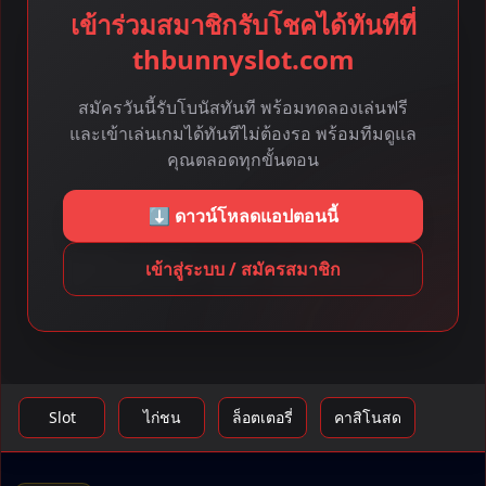
เข้าร่วมสมาชิกรับโชคได้ทันทีที่
thbunnyslot.com
สมัครวันนี้รับโบนัสทันที พร้อมทดลองเล่นฟรี
และเข้าเล่นเกมได้ทันทีไม่ต้องรอ พร้อมทีมดูแล
คุณตลอดทุกขั้นตอน
⬇️
ดาวน์โหลดแอปตอนนี้
เข้าสู่ระบบ / สมัครสมาชิก
Slot
ไก่ชน
ล็อตเตอรี่
คาสิโนสด