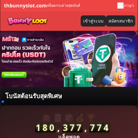
thbunnyslot.com
ภาษา
สล็อตกระต่ายสุดมันส์
เข้าสู่ระบบ
สมัครสมาชิก
⚡
29/06/2026 อน*** ถอนเงินสําเร็จ 5,000 THB 💸
โบนัสต้อนรับสุดพิเศษ
🎰 🃏 🎲 💰 🏆
1
8
0
,
3
,
5
6
1
5
6
แจ็คพอต