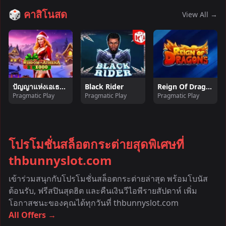
🎲 คาสิโนสด
View All →
ปัญญาแห่งเอเธน่า 1000 คริสต์มาส
Black Rider
Reign Of Dragons
Pragmatic Play
Pragmatic Play
Pragmatic Play
โปรโมชั่นสล็อตกระต่ายสุดพิเศษที่
thbunnyslot.com
เข้าร่วมสนุกกับโปรโมชั่นสล็อตกระต่ายล่าสุด พร้อมโบนัส
ต้อนรับ, ฟรีสปินสุดฮิต และคืนเงินวีไอพีรายสัปดาห์ เพิ่ม
โอกาสชนะของคุณได้ทุกวันที่ thbunnyslot.com
All Offers →