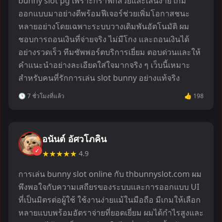
bunny slot pg เพราะกราฟิกสวยและเล่นง่าย เกม
ออกแบบมาอย่างดีพร้อมฟีเจอร์ช่วยเพิ่มโอกาสชนะ
หลายอย่างโดยเฉพาะระบบวางเดิมพันอัตโนมัติ ผม
ชอบการถอนเงินที่จ่ายจริง ไม่มีโกง และถอนเงินได้
อย่างรวดเร็ว ทีมซัพพอร์ตบริการเยี่ยม ตอบด่วนและให้
คำแนะนำอย่างละเอียดใส่ใจมากจริง ๆ เว็บนี้เหมาะ
สำหรับคนที่รักการเล่น slot bunny อย่างแท้จริง
🕒 7 ชั่วโมงที่แล้ว
👍 198
อนันต์ อัศวโภคิน
✓
★★★★★
4.9
การเล่น bunny slot online กับ thbunnyslot.com ผม
พึงพอใจกับความเสถียรของระบบและการออกแบบ UI
ที่เป็นมิตรต่อผู้ใช้ ใช้งานง่ายแม้ในมือถือ มีเกมให้เลือก
หลายแบบพร้อมอัตราจ่ายที่ยอดเยี่ยม ผมได้กำไรสูงและ