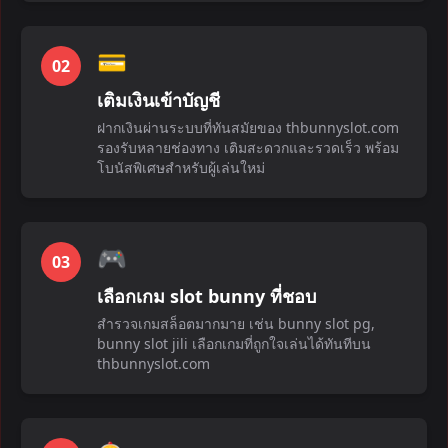
💳
02
เติมเงินเข้าบัญชี
ฝากเงินผ่านระบบที่ทันสมัยของ thbunnyslot.com
รองรับหลายช่องทาง เติมสะดวกและรวดเร็ว พร้อม
โบนัสพิเศษสำหรับผู้เล่นใหม่
🎮
03
เลือกเกม slot bunny ที่ชอบ
สำรวจเกมสล็อตมากมาย เช่น bunny slot pg,
bunny slot jili เลือกเกมที่ถูกใจเล่นได้ทันทีบน
thbunnyslot.com