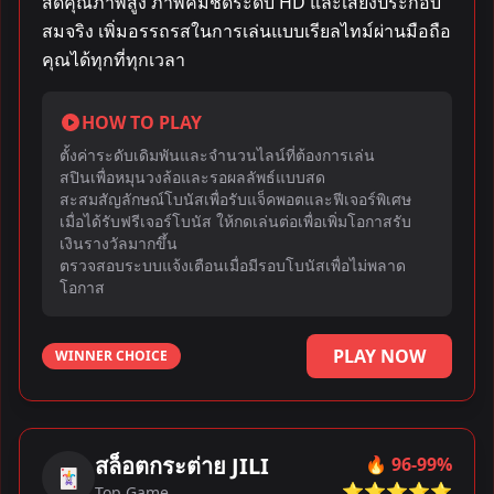
สดคุณภาพสูง ภาพคมชัดระดับ HD และเสียงประกอบ
สมจริง เพิ่มอรรถรสในการเล่นแบบเรียลไทม์ผ่านมือถือ
คุณได้ทุกที่ทุกเวลา
HOW TO PLAY
ตั้งค่าระดับเดิมพันและจำนวนไลน์ที่ต้องการเล่น
สปินเพื่อหมุนวงล้อและรอผลลัพธ์แบบสด
สะสมสัญลักษณ์โบนัสเพื่อรับแจ็คพอตและฟีเจอร์พิเศษ
เมื่อได้รับฟรีเจอร์โบนัส ให้กดเล่นต่อเพื่อเพิ่มโอกาสรับ
เงินรางวัลมากขึ้น
ตรวจสอบระบบแจ้งเตือนเมื่อมีรอบโบนัสเพื่อไม่พลาด
โอกาส
PLAY NOW
WINNER CHOICE
สล็อตกระต่าย JILI
🔥 96-99%
🃏
⭐⭐⭐⭐⭐
Top Game