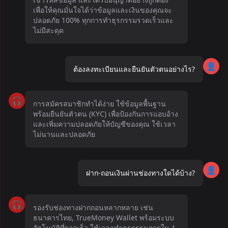
เพื่อให้คุณมั่นใจได้ว่าข้อมูลและเงินของคุณจะ
ปลอดภัย 100% ทุกการทำธุรกรรมรวดเร็วและ
ไม่มีสะดุด
👤
ต้องลงทะเบียนและยืนยันตัวตนอย่างไร?
🎧
การสมัครสมาชิกทำได้ง่าย ใช้ข้อมูลพื้นฐาน
พร้อมยืนยันตัวตน (KYC) เพื่อป้องกันการแอบอ้าง
และเพิ่มความปลอดภัยให้บัญชีของคุณ ใช้เวลา
ไม่นานและปลอดภัย
👤
ฝาก-ถอนเงินผ่านช่องทางใดได้บ้าง?
🎧
รองรับช่องทางฝากถอนหลากหลาย เช่น
ธนาคารไทย, TrueMoney Wallet พร้อมระบบ
อัตโนมัติที่รวดเร็ว ใช้เวลาทำธุรกรรมภายใน 1-